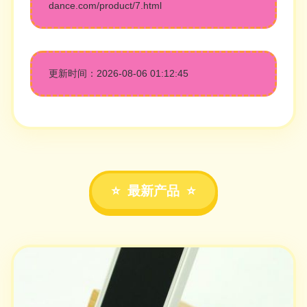
dance.com/product/7.html
更新时间：2026-08-06 01:12:45
最新产品