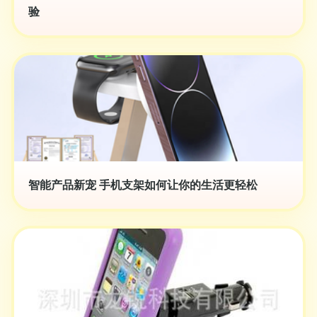
验
智能产品新宠 手机支架如何让你的生活更轻松