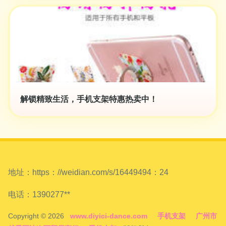
解锁精致生活，手机支架特惠热卖中！
地址：https：//weidian.com/s/16449494：24
电话：1390277**
Copyright © 2026
www.diyici-dance.com
手机支架
广州市