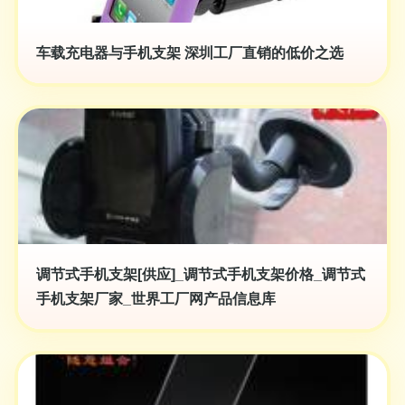
车载充电器与手机支架 深圳工厂直销的低价之选
调节式手机支架[供应]_调节式手机支架价格_调节式
手机支架厂家_世界工厂网产品信息库