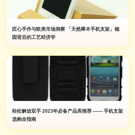
匠心手作与欧美市场洞察 「天然榉木手机支架」稳
固背后的工艺经济学
轻松解放双手 2023年必备产品库推荐 —— 手机支架
选购全指南