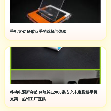
手机支架 解放双手的选择与体验
移动电源新突破 创峰铭12000毫安充电宝搭载手机
支架，热销工厂直供