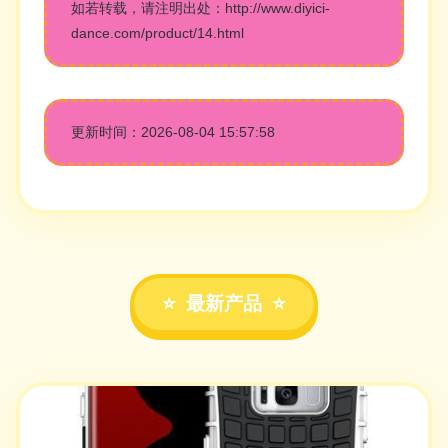
如若转载，请注明出处：http://www.diyici-
dance.com/product/14.html
更新时间：2026-08-04 15:57:58
最新产品