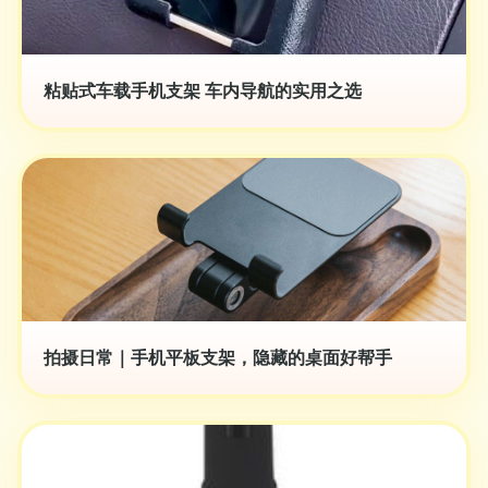
粘贴式车载手机支架 车内导航的实用之选
拍摄日常｜手机平板支架，隐藏的桌面好帮手