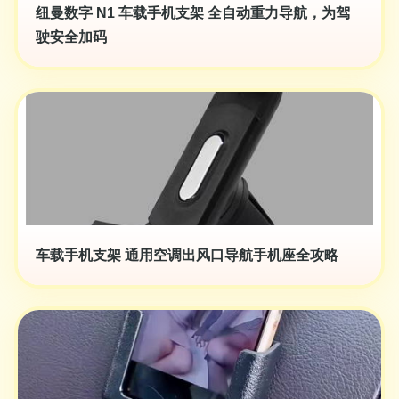
纽曼数字 N1 车载手机支架 全自动重力导航，为驾
驶安全加码
车载手机支架 通用空调出风口导航手机座全攻略