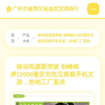
广州市越秀区迪迤西贸易商行
首
产品
移动电源新突破 创峰铭12000毫安充
>
>
页
大全
电宝搭载手机支架，热销工厂直供
移动电源新突破 创峰铭
12000毫安充电宝搭载手机支
架，热销工厂直供