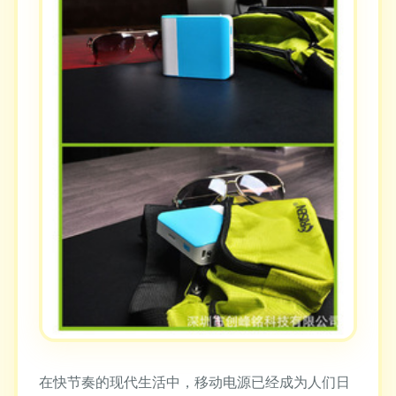
在快节奏的现代生活中，移动电源已经成为人们日