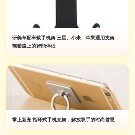
研美车配车载手机架 三星、小米、苹果通用支架，
驾驶路上的智能伴侣
掌上新宠 指环式手机支架，解放双手的时尚哲思