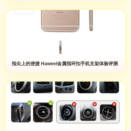
指尖上的便捷 Haweel金属指环扣手机支架体验评测