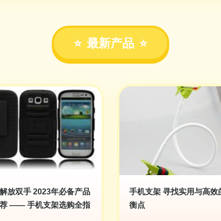
最新产品
解放双手 2023年必备产品
手机支架 寻找实用与高效
荐 —— 手机支架选购全指
衡点