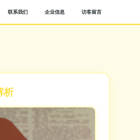
联系我们
企业信息
访客留言
解析